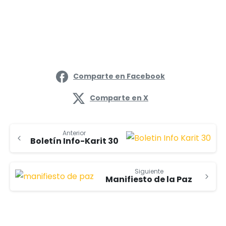
Comparte en Facebook
Comparte en X
Anterior
Boletín Info-Karit 30
Siguiente
Manifiesto de la Paz