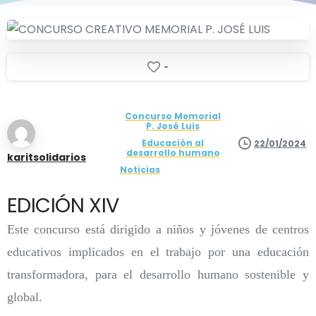
-
Concurso Memorial
P. José Luis
Educación al
22/01/2024
desarrollo humano
karitsolidarios
Noticias
EDICIÓN XIV
Este concurso está dirigido a niños y jóvenes de centros
educativos implicados en el trabajo por una educación
transformadora, para el desarrollo humano sostenible y
global.