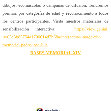
dibujos, ecomascotas o campañas de difusión. Tendremos
premios por categorías de edad y reconocimiento a todos
los centros participantes. Visita nuestros materiales de
sensibilización interactiva:
https://view.genial.
ly/65a3b85754a1700014d7b68a/
interactive-image-xiv-
memorial-padre-jose-luis
BASES MEMORIAL XIV