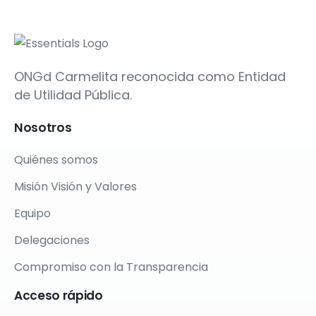
ONGd Carmelita reconocida como Entidad
de Utilidad Pública.
Nosotros
Quiénes somos
Misión Visión y Valores
Equipo
Delegaciones
Compromiso con la Transparencia
Acceso
rápido