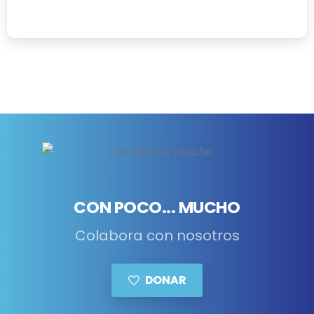
01/07/2026
CON POCO... MUCHO
Colabora con nosotros
DONAR