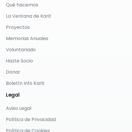
Qué hacemos
La Ventana de Karit
Proyectos
Memorias Anuales
Voluntariado
Hazte Socio
Donar
Boletín Info Karit
Legal
Aviso Legal
Política de Privacidad
Política de Cookies