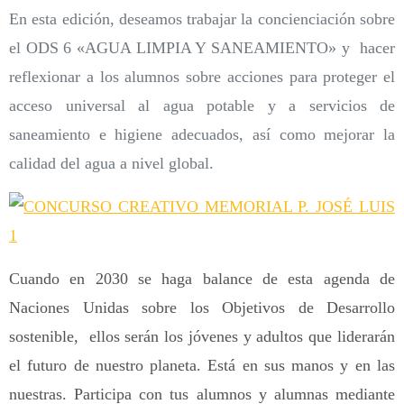
En esta edición, deseamos trabajar la concienciación sobre
el ODS 6 «AGUA LIMPIA Y SANEAMIENTO» y hacer
reflexionar a los alumnos sobre acciones para proteger el
acceso universal al agua potable y a servicios de
saneamiento e higiene adecuados, así como mejorar la
calidad del agua a nivel global.
Cuando en 2030 se haga balance de esta agenda de
Naciones Unidas sobre los Objetivos de Desarrollo
sostenible, ellos serán los jóvenes y adultos que liderarán
el futuro de nuestro planeta. Está en sus manos y en las
nuestras. Participa con tus alumnos y alumnas mediante