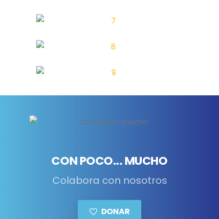
CON POCO... MUCHO
Colabora con nosotros
DONAR