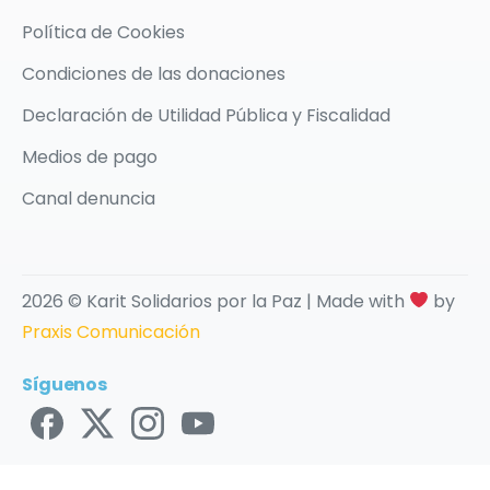
Política de Cookies
Condiciones de las donaciones
Declaración de Utilidad Pública y Fiscalidad
Medios de pago
Canal denuncia
2026 © Karit Solidarios por la Paz | Made with
by
Praxis Comunicación
Síguenos