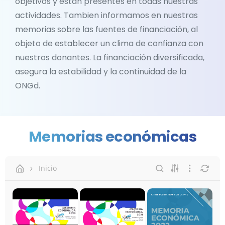
objetivos y están presentes en todas nuestras
actividades. Tambien informamos en nuestras
memorias sobre las fuentes de financiación, al
objeto de establecer un clima de confianza con
nuestros donantes. La financiación diversificada,
asegura la estabilidad y la continuidad de la
ONGd.
Memorias económicas
Inicio