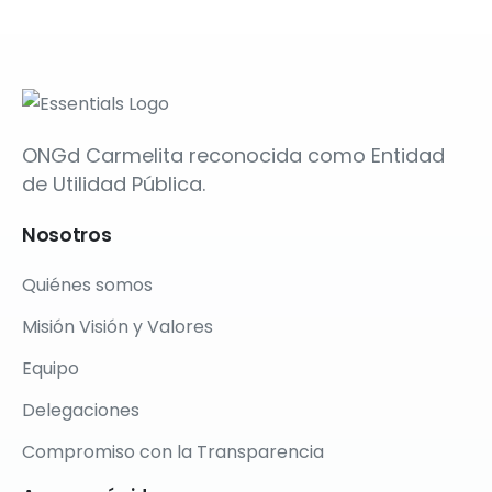
ONGd Carmelita reconocida como Entidad
de Utilidad Pública.
Nosotros
Quiénes somos
Misión Visión y Valores
Equipo
Delegaciones
Compromiso con la Transparencia