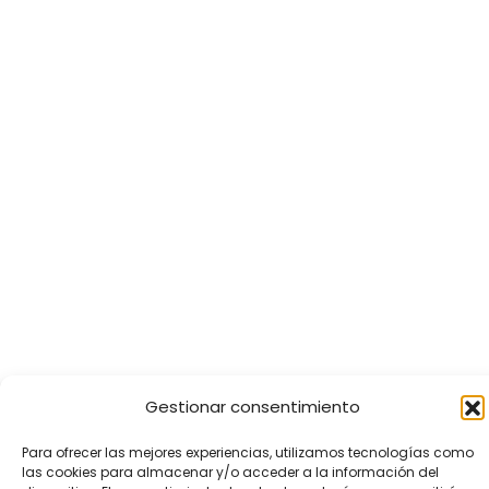
Gestionar consentimiento
Para ofrecer las mejores experiencias, utilizamos tecnologías como
las cookies para almacenar y/o acceder a la información del