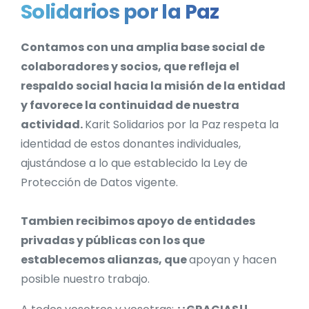
Solidarios por la Paz
Contamos con una amplia base social de
colaboradores y socios, que refleja el
respaldo social hacia la misión de la entidad
y favorece la continuidad de nuestra
actividad.
Karit Solidarios por la Paz
respeta la
identidad de estos donantes individuales,
ajustándose a lo que establecido la Ley de
Protección de Datos vigente.
Tambien recibimos apoyo de entidades
privadas y públicas con los que
establecemos alianzas, que
apoyan y hacen
posible nuestro trabajo.