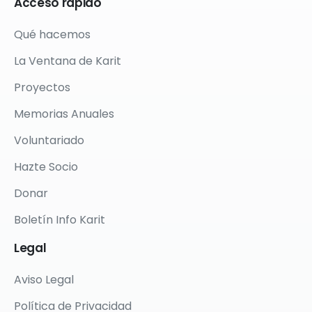
Acceso
rápido
Qué hacemos
La Ventana de Karit
Proyectos
Memorias Anuales
Voluntariado
Hazte Socio
Donar
Boletín Info Karit
Legal
Aviso Legal
Política de Privacidad