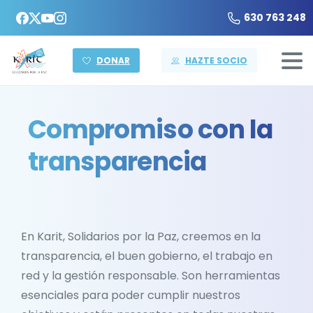
630 763 248
DONAR
HAZTE SOCIO
Compromiso con la
transparencia
En Karit, Solidarios por la Paz, creemos en la
transparencia, el buen gobierno, el trabajo en
red y la gestión responsable. Son herramientas
esenciales para poder cumplir nuestros