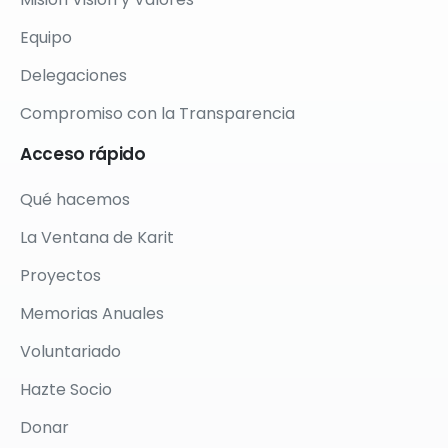
Equipo
Delegaciones
Compromiso con la Transparencia
Acceso
rápido
Qué hacemos
La Ventana de Karit
Proyectos
Memorias Anuales
Voluntariado
Hazte Socio
Donar