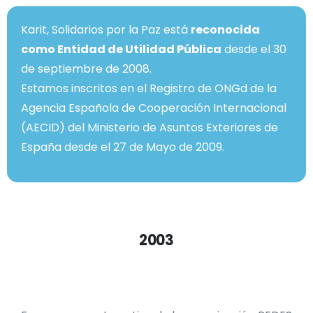
Karit, Solidarios por la Paz está
reconocida
como Entidad de Utilidad Pública
desde el 30
de septiembre de 2008.
Estamos inscritos en el Registro de ONGd de la
Agencia Española de Cooperación Internacional
(AECID) del Ministerio de Asuntos Exteriores de
España desde el 27 de Mayo de 2009.
2003