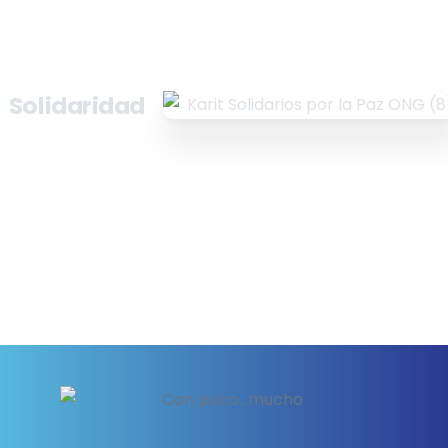
Solidaridad