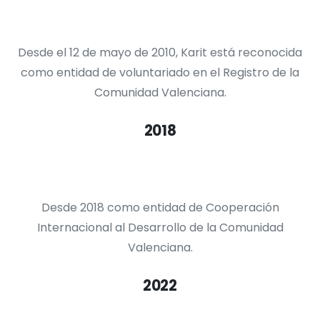
Desde el 12 de mayo de 2010, Karit está reconocida
como entidad de voluntariado en el Registro de la
Comunidad Valenciana.
2018
Desde 2018 como entidad de Cooperación
Internacional al Desarrollo de la Comunidad
Valenciana.
2022