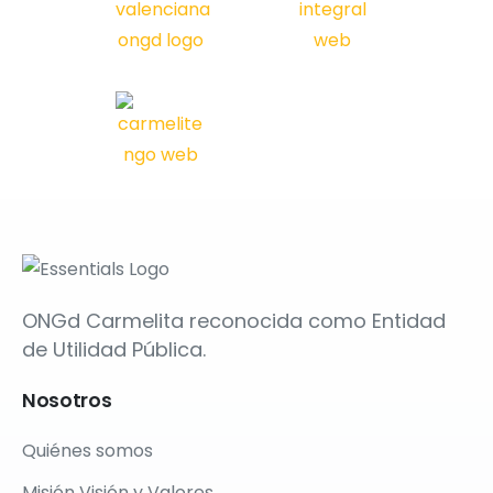
ONGd Carmelita reconocida como Entidad
de Utilidad Pública.
Nosotros
Quiénes somos
Misión Visión y Valores