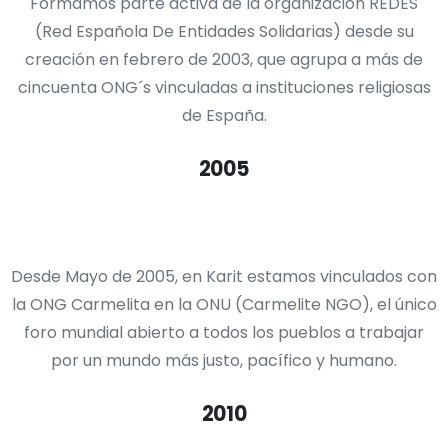
Formamos parte activa de la organización REDES
(Red Española De Entidades Solidarias) desde su
creación en febrero de 2003, que agrupa a más de
cincuenta ONG´s vinculadas a instituciones religiosas
de España.
2005
Desde Mayo de 2005, en Karit estamos vinculados con
la ONG Carmelita en la ONU (Carmelite NGO), el único
foro mundial abierto a todos los pueblos a trabajar
por un mundo más justo, pacífico y humano.
2010