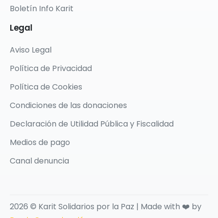
Boletín Info Karit
Legal
Aviso Legal
Política de Privacidad
Política de Cookies
Condiciones de las donaciones
Declaración de Utilidad Pública y Fiscalidad
Medios de pago
Canal denuncia
2026 © Karit Solidarios por la Paz | Made with ❤️ by