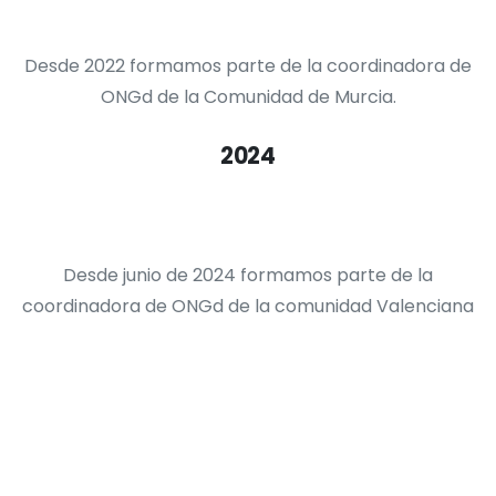
Desde 2022 formamos parte de la coordinadora de
ONGd de la Comunidad de Murcia.
2024
Desde junio de 2024 formamos parte de la
coordinadora de ONGd de la comunidad Valenciana