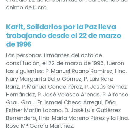
ánimo de lucro.
Karit, Solidarios por la Paz lleva
trabajando desde el 22 de marzo
de 1996
Las personas firmantes del acta de
constitución, el 22 de marzo de 1996, fueron
las siguientes: P. Manuel Ruano Ramírez, Hna.
Nury Margarita Bello Gómez, P. Luis Ranz
Ranz, P. Manuel Conde Pérez, P. Jesús Gómez
Hernández, P. José Velasco Arenas, P. Alfonso
Grau Grau, Fr. Ismael Checa Arregui, Dña.
Esther Martín Lozano, D. José Luis Gutiérrez
Berrendero, Hna. Maria Moreno Pérez y la Hna.
Rosa Mª García Martínez.