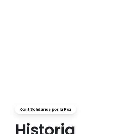
Karit Solidarios por la Paz
Historia