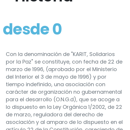
desde
0
Con la denominación de "KARIT, Solidarios
por la Paz" se constituye, con fecha de 22 de
marzo de 1996, (aprobado por el Ministerio
del Interior el 3 de mayo de 1996) y por
tiempo indefinido, una asociación con
carácter de organización no gubernamental
para el desarrollo (O.N.G.d), que se acoge a
lo dispuesto en la Ley Orgánica 1/2002, de 22
de marzo, reguladora del derecho de
asociación y al amparo de lo dispuesto en el
artículo 22 de la Constitución, careciendo de