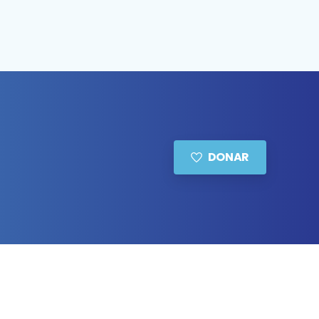
DONAR