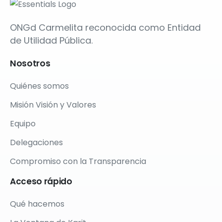
ONGd Carmelita reconocida como Entidad
de Utilidad Pública.
Nosotros
Quiénes somos
Misión Visión y Valores
Equipo
Delegaciones
Compromiso con la Transparencia
Acceso
rápido
Qué hacemos