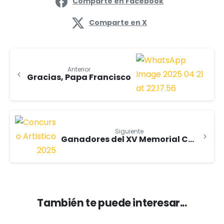
Comparte en Facebook
Comparte en X
Anterior
Gracias, Papa Francisco
Siguiente
Ganadores del XV Memorial Creativo
También te puede interesar...