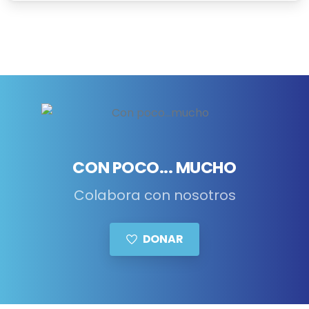
CON POCO... MUCHO
Colabora con nosotros
DONAR