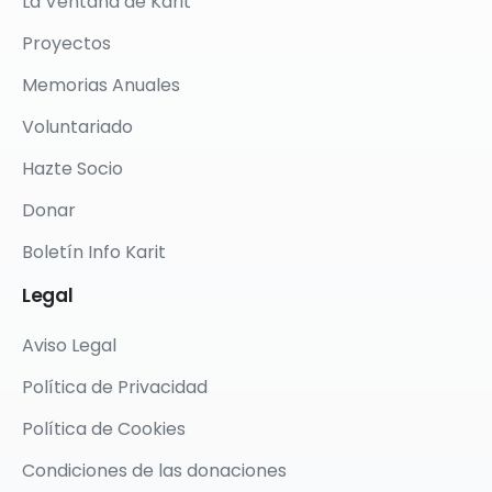
La Ventana de Karit
Proyectos
Memorias Anuales
Voluntariado
Hazte Socio
Donar
Boletín Info Karit
Legal
Aviso Legal
Política de Privacidad
Política de Cookies
Condiciones de las donaciones