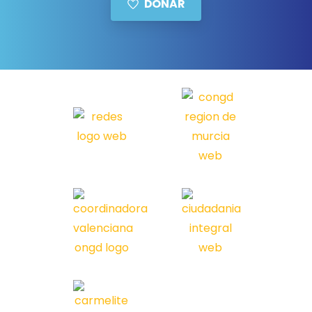
DONAR