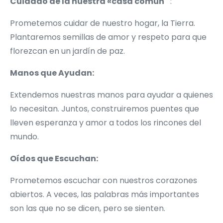
Cuidado de la nuestra «casa común´´
:
Prometemos cuidar de nuestro hogar, la Tierra.
Plantaremos semillas de amor y respeto para que
florezcan en un jardín de paz.
Manos que Ayudan:
Extendemos nuestras manos para ayudar a quienes
lo necesitan. Juntos, construiremos puentes que
lleven esperanza y amor a todos los rincones del
mundo.
Oídos que Escuchan:
Prometemos escuchar con nuestros corazones
abiertos. A veces, las palabras más importantes
son las que no se dicen, pero se sienten.