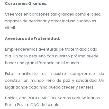
Corazones Grandes:
Creemos en corazones tan grandes como el cielo,
capaces de perdonar y amar incluso cuando es
difícil.
Aventuras de Fraternidad:
Emprenderemos aventuras de fraternidad cada
día. Un acto pequeño con nuestro prójimo puede
hacer una gran diferencia en el mundo.
Este manifiesto es nuestro compromiso de
construir un mundo lleno de paz y solidaridad. Un
lugar donde cada niño pueda crecer y ser feliz.
Unidos, con POCO…MUCHO. Somos Karit Solidarios
Por la Paz. La ONG de tu cole