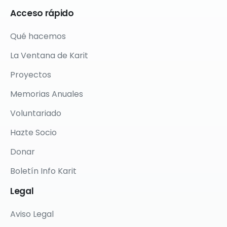
Acceso
rápido
Qué hacemos
La Ventana de Karit
Proyectos
Memorias Anuales
Voluntariado
Hazte Socio
Donar
Boletín Info Karit
Legal
Aviso Legal