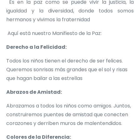
Es en la paz como se puede vivir la justicia, la
igualdad y la diversidad, donde todos somos
hermanos y vivimos la fraternidad
Aquí está nuestro Manifiesto de la Paz:
Derecho a la Felicidad:
Todos los niños tienen el derecho de ser felices.
Queremos sonrisas más grandes que el sol y risas
que hagan bailar a las estrellas
Abrazos de Amistad:
Abrazamos a todos los niños como amigos. Juntos,
construiremos puentes de amistad que conecten
corazones y derriben muros de malentendidos.
Colores de la Diferencia: