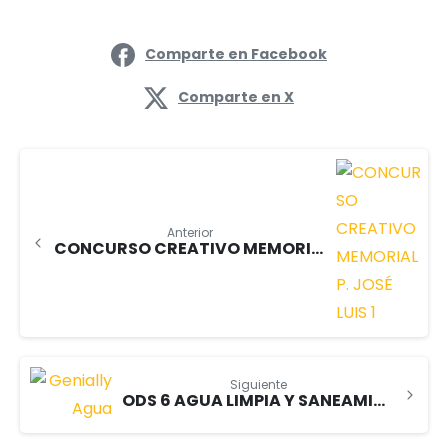
Comparte en Facebook
Comparte en X
Anterior
CONCURSO CREATIVO MEMORIAL P. JOSÉ LUIS
Siguiente
ODS 6 AGUA LIMPIA Y SANEAMIENTO