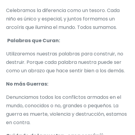
Celebramos la diferencia como un tesoro. Cada
niño es único y especial, y juntos formamos un
arcoíris que ilumina el mundo. Todos sumamos.
Palabras que Curan:
Utilizaremos nuestras palabras para construir, no
destruir. Porque cada palabra nuestra puede ser
como un abrazo que hace sentir bien a los demás.
No más Guerras:
Denunciamos todos los conflictos armados en el
mundo, conocidos o no, grandes o pequeños. La
guerra es muerte, violencia y destrucción, estamos
en contra.