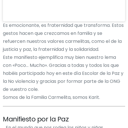
Es emocionante, es fraternidad que transforma. Estos
gestos hacen que crezcamos en familia y se
refuercen nuestros valores carmelitas, como el de la
justicia y paz, la fraternidad y la solidaridad.
Este manifiesto ejemplifica muy bien nuestro lema
con «Poco… Mucho». Gracias a todas y todos los que
habéis participado hoy en este día Escolar de la Paz y
la No violencia y gracias por formar parte de la ONG
de vuestro cole.
Somos de la Familia Carmelita, somos Karit.
Manifiesto por la Paz
En el mundo que nos rodea los niños y niñas