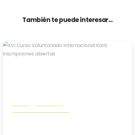
También te puede interesar...
-
Noticias
Voluntariado
Voluntariado Internacional
XVI Curso Voluntariado Internacional
Karit: inscripciones abiertas