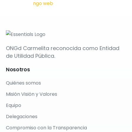
ONGd Carmelita reconocida como Entidad
de Utilidad Pública.
Nosotros
Quiénes somos
Misión Visión y Valores
Equipo
Delegaciones
Compromiso con la Transparencia