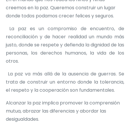
creemos en la paz. Queremos construir un lugar
donde todos podamos crecer felices y seguros.
La paz es un compromiso de encuentro, de
reconciliación y de hacer realidad un mundo más
justo, donde se respete y defienda la dignidad de las
personas, los derechos humanos, la vida de los
otros.
La paz va más allá de la ausencia de guerras. Se
trata de construir un entorno donde la tolerancia,
el respeto y la cooperación son fundamentales.
Alcanzar la paz implica promover la comprensión
mutua, abrazar las diferencias y abordar las
desigualdades.