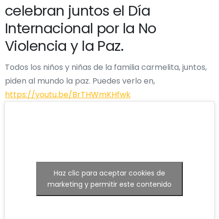
celebran juntos el Día
Internacional por la No
Violencia y la Paz.
Todos los niños y niñas de la familia carmelita, juntos,
piden al mundo la paz. Puedes verlo en,
https://youtu.be/BrTHWmKHfwk
Haz clic para aceptar cookies de
marketing y permitir este contenido