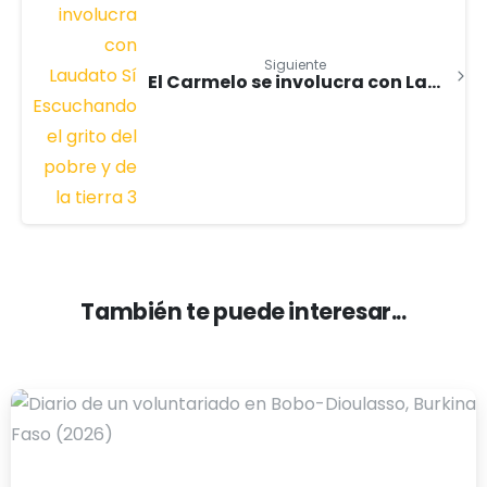
Siguiente
El Carmelo se involucra con Laudato Sí: Escuchando el grito del pobre y de la tierra
También te puede interesar...
-