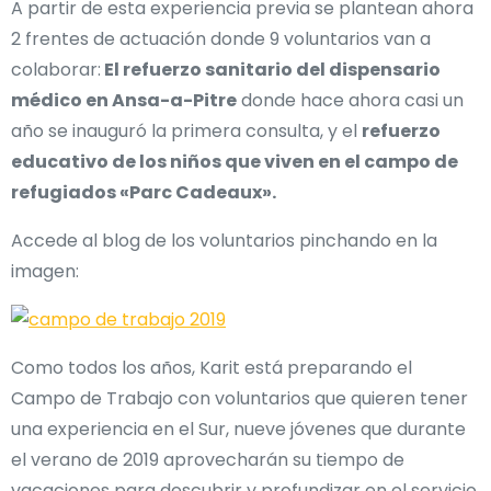
A partir de esta experiencia previa se plantean ahora
2 frentes de actuación donde 9 voluntarios van a
colaborar:
El refuerzo sanitario del dispensario
médico en Ansa-a-Pitre
donde hace ahora casi un
año se inauguró la primera consulta, y el
refuerzo
educativo de los niños que viven en el campo de
refugiados «Parc Cadeaux».
Accede al blog de los voluntarios pinchando en la
imagen:
Como todos los años, Karit está preparando el
Campo de Trabajo con voluntarios que quieren tener
una experiencia en el Sur, nueve jóvenes que durante
el verano de 2019 aprovecharán su tiempo de
vacaciones para descubrir y profundizar en el servicio