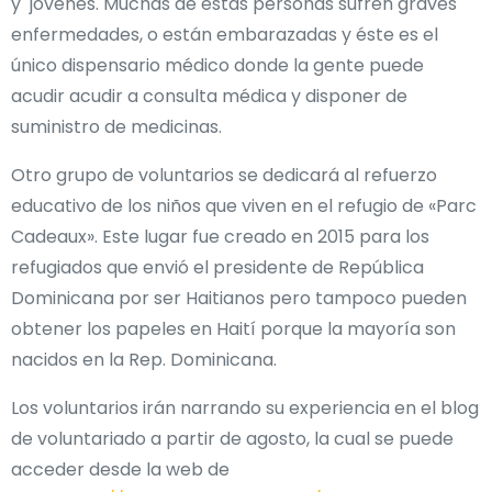
y jóvenes. Muchas de estas personas sufren graves
enfermedades, o están embarazadas y éste es el
único dispensario médico donde la gente puede
acudir acudir a consulta médica y disponer de
suministro de medicinas.
Otro grupo de voluntarios se dedicará al refuerzo
educativo de los niños que viven en el refugio de «Parc
Cadeaux». Este lugar fue creado en 2015 para los
refugiados que envió el presidente de República
Dominicana por ser Haitianos pero tampoco pueden
obtener los papeles en Haití porque la mayoría son
nacidos en la Rep. Dominicana.
Los voluntarios irán narrando su experiencia en el blog
de voluntariado a partir de agosto, la cual se puede
acceder desde la web de