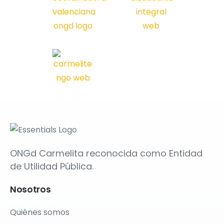
ONGd Carmelita reconocida como Entidad
de Utilidad Pública.
Nosotros
Quiénes somos