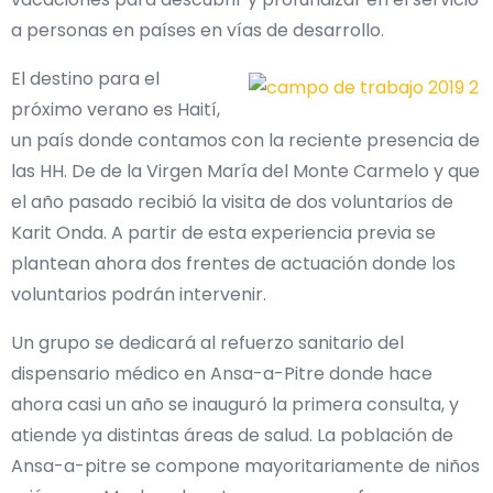
a personas en países en vías de desarrollo.
El destino para el
próximo verano es Haití,
un país donde contamos con la reciente presencia de
las HH. De de la Virgen María del Monte Carmelo y que
el año pasado recibió la visita de dos voluntarios de
Karit Onda. A partir de esta experiencia previa se
plantean ahora dos frentes de actuación donde los
voluntarios podrán intervenir.
Un grupo se dedicará al refuerzo sanitario del
dispensario médico en Ansa-a-Pitre donde hace
ahora casi un año se inauguró la primera consulta, y
atiende ya distintas áreas de salud. La población de
Ansa-a-pitre se compone mayoritariamente de niños