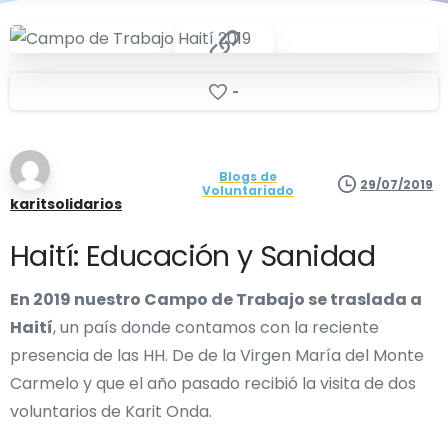
-
Blogs de
29/07/2019
Voluntariado
karitsolidarios
Haití: Educación y Sanidad
En 2019 nuestro Campo de Trabajo se traslada a
Haití
, un país donde contamos con la reciente
presencia de las HH. De de la Virgen María del Monte
Carmelo y que el año pasado recibió la visita de dos
voluntarios de Karit Onda.