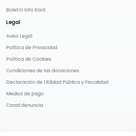
Boletín Info Karit
Legal
Aviso Legal
Política de Privacidad
Política de Cookies
Condiciones de las donaciones
Declaración de Utilidad Pública y Fiscalidad
Medios de pago
Canal denuncia
2026 © Karit Solidarios por la Paz | Made with ❤️ by