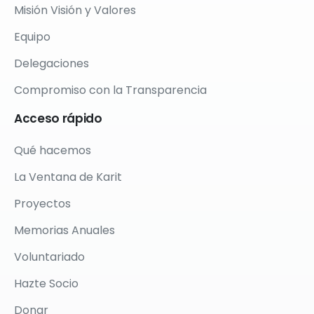
Misión Visión y Valores
Equipo
Delegaciones
Compromiso con la Transparencia
Acceso
rápido
Qué hacemos
La Ventana de Karit
Proyectos
Memorias Anuales
Voluntariado
Hazte Socio
Donar