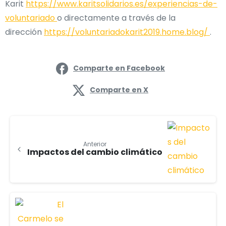
Karit
https://www.karitsolidarios.es/experiencias-de-
voluntariado
o directamente a través de la
dirección
https://voluntariadokarit2019.home.blog/
.
Comparte en Facebook
Comparte en X
Anterior
Impactos del cambio climático