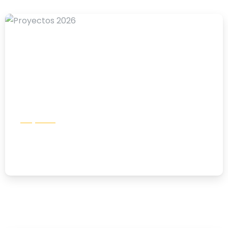
-
Proyectos
Proyectos 2026
19/02/2026