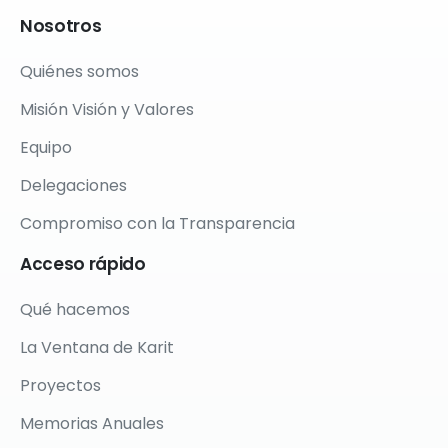
Nosotros
Quiénes somos
Misión Visión y Valores
Equipo
Delegaciones
Compromiso con la Transparencia
Acceso
rápido
Qué hacemos
La Ventana de Karit
Proyectos
Memorias Anuales