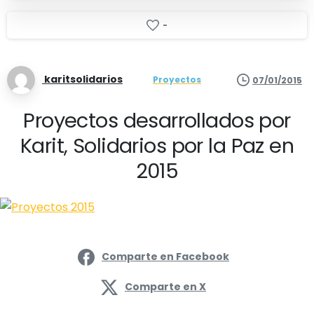
-
karitsolidarios
Proyectos
07/01/2015
Proyectos desarrollados por
Karit, Solidarios por la Paz en
2015
Comparte en Facebook
Comparte en X