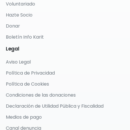
Voluntariado
Hazte Socio
Donar
Boletín Info Karit
Legal
Aviso Legal
Política de Privacidad
Política de Cookies
Condiciones de las donaciones
Declaración de Utilidad Pública y Fiscalidad
Medios de pago
Canal denuncia