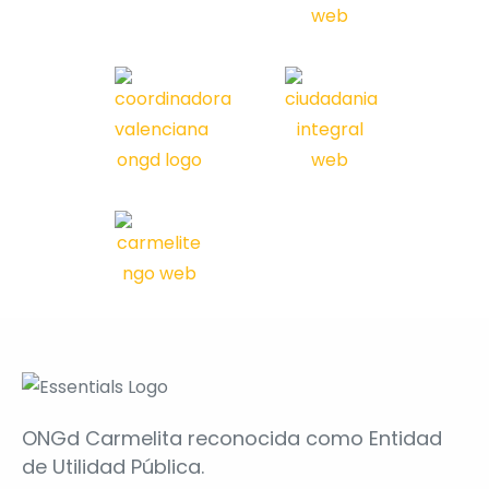
ONGd Carmelita reconocida como Entidad
de Utilidad Pública.