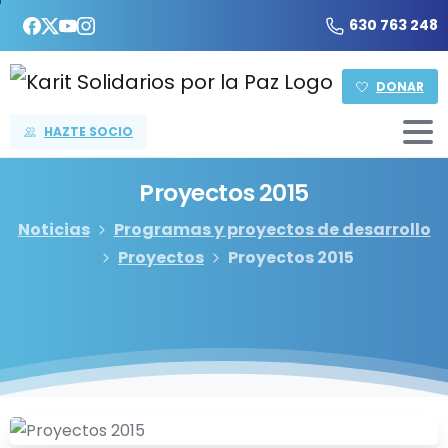
630 763 248
DONAR
HAZTE SOCIO
Proyectos
2015
Noticias
Programas y proyectos de desarrollo
Proyectos
Proyectos 2015