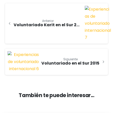
Anterior
Voluntariado Karit en el Sur 2014
Siguiente
Voluntariado en el Sur 2015
También te puede interesar...