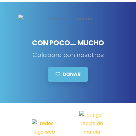
CON POCO... MUCHO
Colabora con nosotros
DONAR