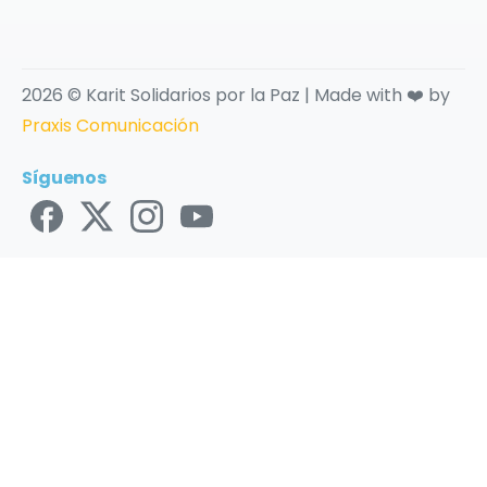
2026 © Karit Solidarios por la Paz | Made with ❤️ by
Praxis Comunicación
Síguenos