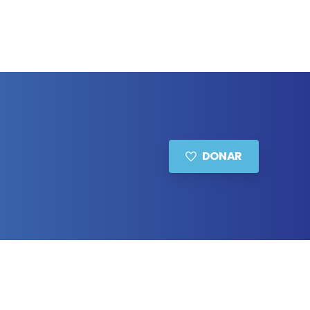
DONAR