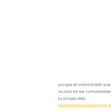
porque el voluntariado pu
no sólo en las comunidades 
tu propia vida.
Inscribete haciendo click a