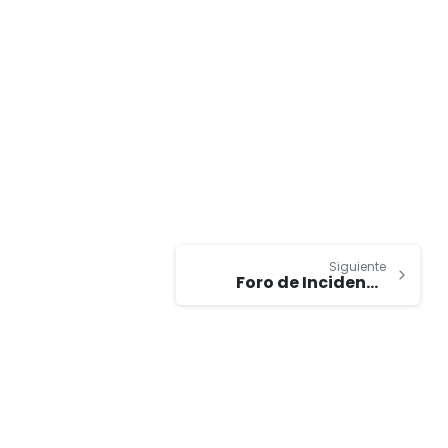
Siguiente
Foro de Incidencia Política 2024