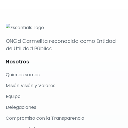
ONGd Carmelita reconocida como Entidad
de Utilidad Pública.
Nosotros
Quiénes somos
Misión Visión y Valores
Equipo
Delegaciones
Compromiso con la Transparencia