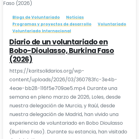
Blogs de Voluntariado
Noticias
Programas y proyectos de desarrollo
Voluntariado
Voluntariado Internacional
Diario de un voluntariado en
Bobo-Dioulasso, Burkina Faso
(2026)
https://karitsolidarios.org/wp-
content/uploads/2026/03/360783fc-3e4b-
4eae-bb28-116f5e709ae5.mp4 Durante una
semana en pleno marzo de 2026, Loles, desde
nuestra delegación de Murcia, y Raúl, desde
nuestra delegación de Madrid, han vivido una
experiencia de voluntariado en Bobo Dioulasso
(Burkina Faso). Durante su estancia, han visitado