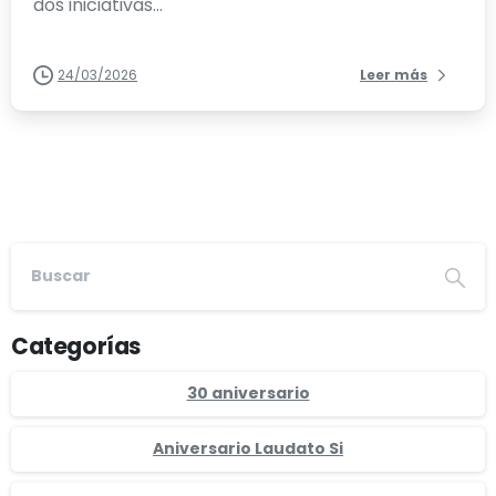
dos iniciativas...
24/03/2026
Leer más
Categorías
30 aniversario
Aniversario Laudato Si