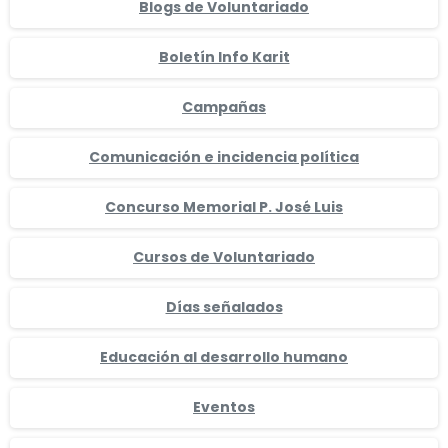
Blogs de Voluntariado
Boletín Info Karit
Campañas
Comunicación e incidencia política
Concurso Memorial P. José Luis
Cursos de Voluntariado
Días señalados
Educación al desarrollo humano
Eventos