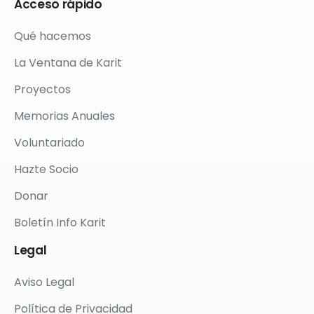
Acceso
rápido
Qué hacemos
La Ventana de Karit
Proyectos
Memorias Anuales
Voluntariado
Hazte Socio
Donar
Boletín Info Karit
Legal
Aviso Legal
Política de Privacidad