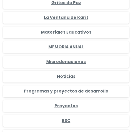
Gritos de Paz
La Ventana de Karit
Materiales Educativos
MEMORIA ANUAL
Microdonaciones
Noticias
Programas y proyectos de desarrollo
Proyectos
RSC