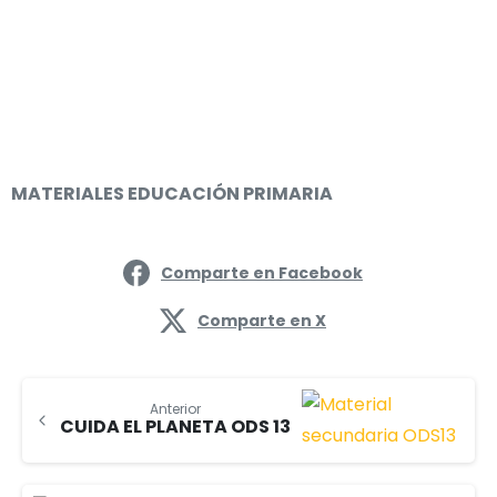
MATERIALES EDUCACIÓN PRIMARIA
Comparte en Facebook
Comparte en X
Anterior
CUIDA EL PLANETA ODS 13