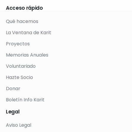
Acceso
rápido
Qué hacemos
La Ventana de Karit
Proyectos
Memorias Anuales
Voluntariado
Hazte Socio
Donar
Boletín Info Karit
Legal
Aviso Legal