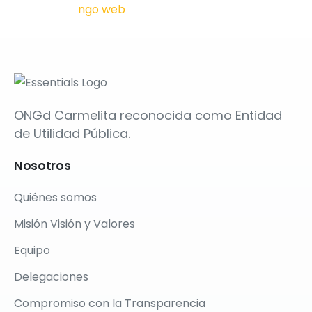
ONGd Carmelita reconocida como Entidad
de Utilidad Pública.
Nosotros
Quiénes somos
Misión Visión y Valores
Equipo
Delegaciones
Compromiso con la Transparencia