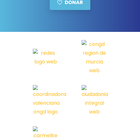
DONAR