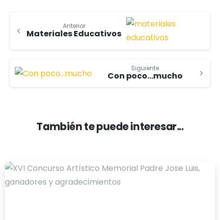
Anterior
Materiales Educativos
Siguiente
Con poco…mucho
También te puede interesar...
-