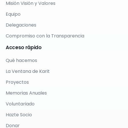
Misión Visión y Valores
Equipo
Delegaciones
Compromiso con la Transparencia
Acceso
rápido
Qué hacemos
La Ventana de Karit
Proyectos
Memorias Anuales
Voluntariado
Hazte Socio
Donar