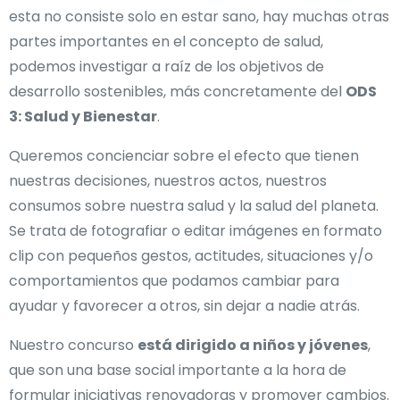
esta no consiste solo en estar sano, hay muchas otras
partes importantes en el concepto de salud,
podemos investigar a raíz de los objetivos de
desarrollo sostenibles, más concretamente del
ODS
3: Salud y Bienestar
.
Queremos concienciar sobre el efecto que tienen
nuestras decisiones, nuestros actos, nuestros
consumos sobre nuestra salud y la salud del planeta.
Se trata de fotografiar o editar imágenes en formato
clip con pequeños gestos, actitudes, situaciones y/o
comportamientos que podamos cambiar para
ayudar y favorecer a otros, sin dejar a nadie atrás.
Nuestro concurso
está dirigido a niños y jóvenes
,
que son una base social importante a la hora de
formular iniciativas renovadoras y promover cambios.