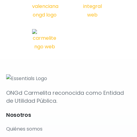
ONGd Carmelita reconocida como Entidad
de Utilidad Pública.
Nosotros
Quiénes somos