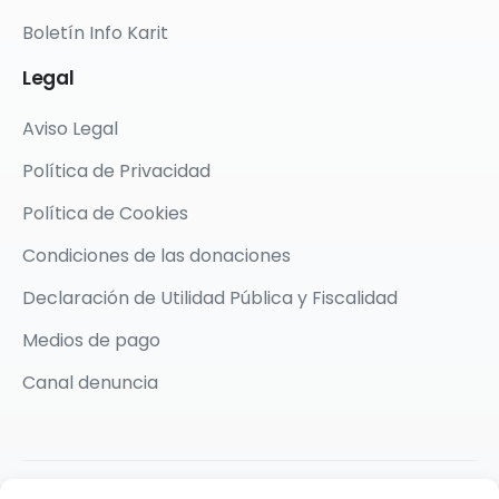
Boletín Info Karit
Legal
Aviso Legal
Política de Privacidad
Política de Cookies
Condiciones de las donaciones
Declaración de Utilidad Pública y Fiscalidad
Medios de pago
Canal denuncia
2026 © Karit Solidarios por la Paz | Made with ❤️ by