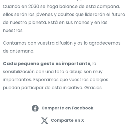
Cuando en 2030 se haga balance de esta campaña,
ellos serán los jóvenes y adultos que liderarán el futuro
de nuestro planeta. Está en sus manos y en las
nuestras.
Contamos con vuestra difusión y os lo agradecemos
de antemano.
Cada pequeño gesto es importante
, la
sensibilización con una foto o dibujo son muy
importantes. Esperamos que vuestros colegios
puedan participar de esta iniciativa. Gracias.
Comparte en Facebook
Comparte en X