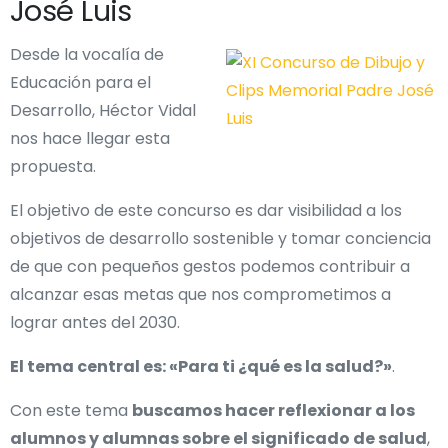
José Luis
Desde la vocalía de
Educación para el
Desarrollo, Héctor Vidal
nos hace llegar esta
propuesta.
El objetivo de este concurso es dar visibilidad a los
objetivos de desarrollo sostenible y tomar conciencia
de que con pequeños gestos podemos contribuir a
alcanzar esas metas que nos comprometimos a
lograr antes del 2030.
El tema central es: «Para ti ¿qué es la salud?»
.
Con este tema
buscamos hacer reflexionar a los
alumnos y alumnas sobre el significado de salud
,