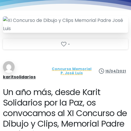
-
Concurso Memorial
15/04/2021
P. José Luis
karitsolidarios
Un año más, desde Karit
Solidarios por la Paz, os
convocamos al XI Concurso de
Dibujo y Clips, Memorial Padre