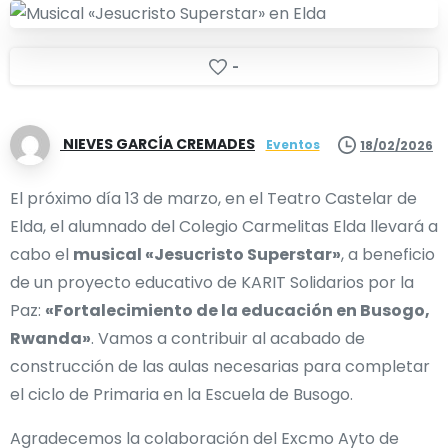
-
NIEVES GARCÍA CREMADES
Eventos
18/02/2026
El próximo día 13 de marzo, en el Teatro Castelar de
Elda, el alumnado del Colegio Carmelitas Elda llevará a
cabo el
musical «Jesucristo Superstar»
, a beneficio
de un proyecto educativo de KARIT Solidarios por la
Paz:
«Fortalecimiento de la educación en Busogo,
Rwanda»
. Vamos a contribuir al acabado de
construcción de las aulas necesarias para completar
el ciclo de Primaria en la Escuela de Busogo.
Agradecemos la colaboración del Excmo Ayto de