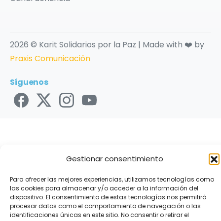
2026 © Karit Solidarios por la Paz | Made with ❤️ by
Praxis Comunicación
Síguenos
Gestionar consentimiento
Para ofrecer las mejores experiencias, utilizamos tecnologías como
las cookies para almacenar y/o acceder a la información del
dispositivo. El consentimiento de estas tecnologías nos permitirá
procesar datos como el comportamiento de navegación o las
identificaciones únicas en este sitio. No consentir o retirar el