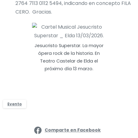
2764 7113 0112 5494, indicando en concepto FILA
CERO. Gracias.
Jesucristo Superstar. La mayor
ópera rock de la historia. En
Teatro Castelar de Elda el
próximo día 13 marzo.
Evento
Comparte en Facebook