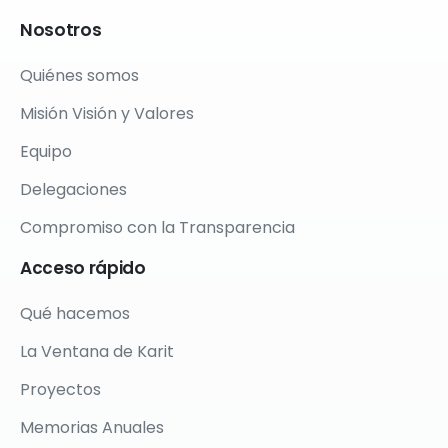
Nosotros
Quiénes somos
Misión Visión y Valores
Equipo
Delegaciones
Compromiso con la Transparencia
Acceso
rápido
Qué hacemos
La Ventana de Karit
Proyectos
Memorias Anuales