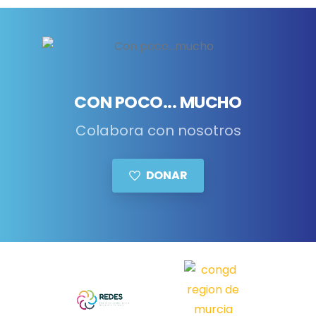
CON POCO... MUCHO
Colabora con nosotros
DONAR