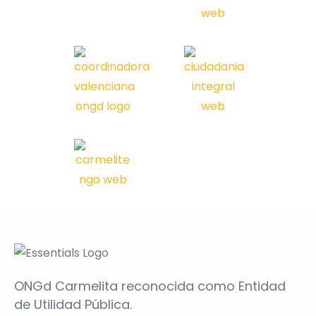
ONGd Carmelita reconocida como Entidad
de Utilidad Pública.