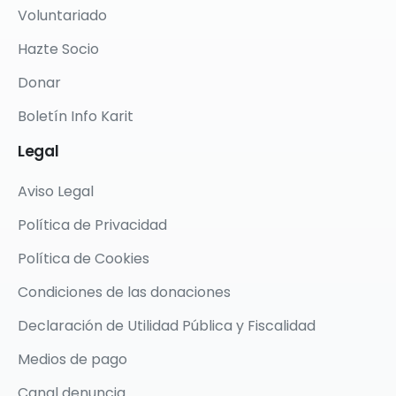
Voluntariado
Hazte Socio
Donar
Boletín Info Karit
Legal
Aviso Legal
Política de Privacidad
Política de Cookies
Condiciones de las donaciones
Declaración de Utilidad Pública y Fiscalidad
Medios de pago
Canal denuncia