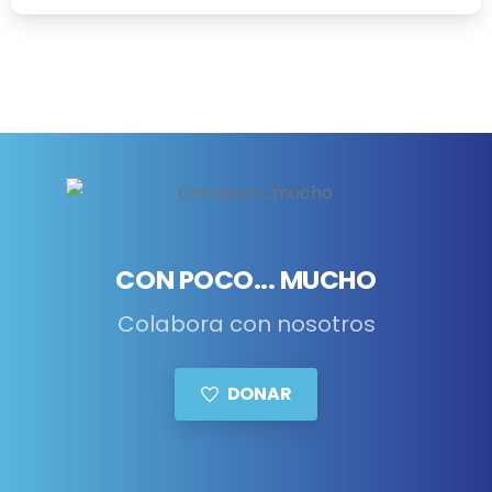
CON POCO... MUCHO
Colabora con nosotros
DONAR