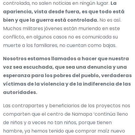
controlada, no salen noticias en ningún lugar.
La
apariencia, vista desde fuera, es que todo está
bien y que la guerra está controlada.
No es así.
Muchos militares jóvenes están muriendo en este
conflicto, en algunos casos no es comunicada su
muerte a los familiares, no cuentan como bajas.
Nosotros estamos llamados a hacer que nuestra
voz sea escuchada, que sea una denuncia y una
esperanza para los pobres del pueblo, verdaderas
víctimas de la violencia y de la indiferencia de las
autoridades.
Las contrapartes y beneficiarios de los proyectos nos
comparten que el centro de Namapa ‘continúa lleno
de niños y a veces no tan niños, porque tienen
hambre, ya hemos tenido que comprar maíz nuevo