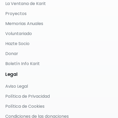
La Ventana de Karit
Proyectos
Memorias Anuales
Voluntariado
Hazte Socio
Donar
Boletín Info Karit
Legal
Aviso Legal
Política de Privacidad
Política de Cookies
Condiciones de las donaciones