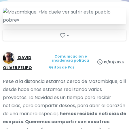
-
Comunicación e
DAVID
incidencia política
19/01/2026
OLIVER FELIPO
Gritos de Paz
Pese a la distancia estamos cerca de Mozambique, allí
desde hace años estamos realizando varios
proyectos. La Navidad es un tiempo para recibir
noticias, para compartir deseos, para abrir el corazón
de una manera especial,
hemos recibido noticias de
ese país. Queremos compartir con vosotros