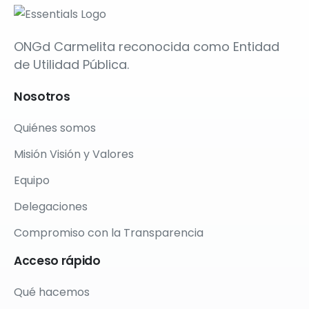
ONGd Carmelita reconocida como Entidad
de Utilidad Pública.
Nosotros
Quiénes somos
Misión Visión y Valores
Equipo
Delegaciones
Compromiso con la Transparencia
Acceso
rápido
Qué hacemos