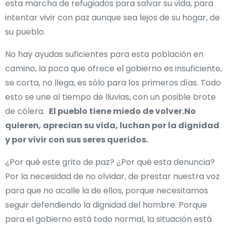
esta marcha de refugiados para salvar su vida, para
intentar vivir con paz aunque sea lejos de su hogar, de
su pueblo.
No hay ayudas suficientes para esta población en
camino, la poca que ofrece el gobierno es insuficiente,
se corta, no llega, es sólo para los primeros días. Todo
esto se une al tiempo de lluvias, con un posible brote
de cólera.
El pueblo tiene miedo de volver.No
quieren, aprecian su vida, luchan por la dignidad
y por vivir con sus seres queridos.
¿Por qué este grito de paz? ¿Por qué esta denuncia?
Por la necesidad de no olvidar, de prestar nuestra voz
para que no acalle la de ellos, porque necesitamos
seguir defendiendo la dignidad del hombre. Porque
para el gobierno está todo normal, la situación está