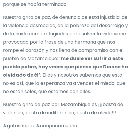
porque se había terminado’
Nuestro grito de paz, de denuncia de esta injusticia, de
la violencia desmedida, de la pobreza del desarraigo y
de la huida como refugiados para salvar la vida, viene
provocado por la frase de una hermana que nos
rompe el corazón y nos llena de compromiso con el
pueblo de Mozambique:
‘me duele ver sufrir a este
pueblo pobre, hay veces que pienso que Dios se ha
olvidado de él’.
Ellos y nosotros sabemos que esto
no es así, que la esperanza va a vencer el miedo, que
no están solos, que estamos con ellos.
Nuestro grito de paz por Mozambique es ¡¡¡basta de
violencia, basta de indiferencia, basta de olvido!!!
#gritosdepaz #conpocomucho