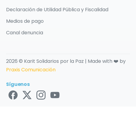
Declaración de Utilidad Pública y Fiscalidad
Medios de pago
Canal denuncia
2026 © Karit Solidarios por la Paz | Made with ❤️ by
Praxis Comunicación
Síguenos