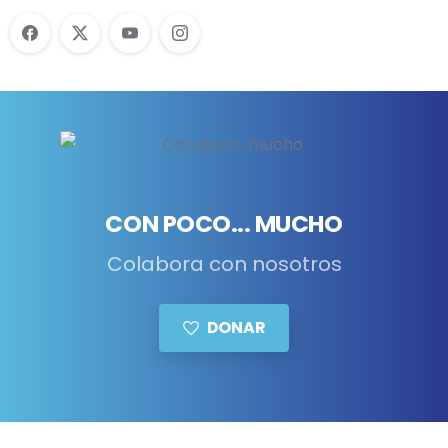
CON POCO... MUCHO
Colabora con nosotros
DONAR