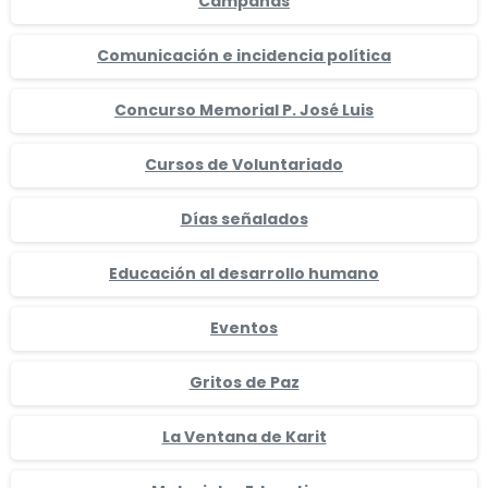
Campañas
Comunicación e incidencia política
Concurso Memorial P. José Luis
Cursos de Voluntariado
Días señalados
Educación al desarrollo humano
Eventos
Gritos de Paz
La Ventana de Karit