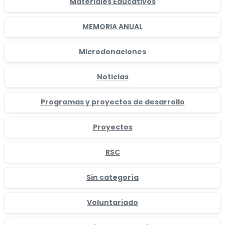
Materiales Educativos
MEMORIA ANUAL
Microdonaciones
Noticias
Programas y proyectos de desarrollo
Proyectos
RSC
Sin categoría
Voluntariado