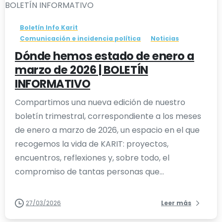
Boletín Info Karit
Comunicación e incidencia política
Noticias
Dónde hemos estado de enero a
marzo de 2026 | BOLETÍN
INFORMATIVO
Compartimos una nueva edición de nuestro
boletín trimestral, correspondiente a los meses
de enero a marzo de 2026, un espacio en el que
recogemos la vida de KARIT: proyectos,
encuentros, reflexiones y, sobre todo, el
compromiso de tantas personas que...
27/03/2026
Leer más