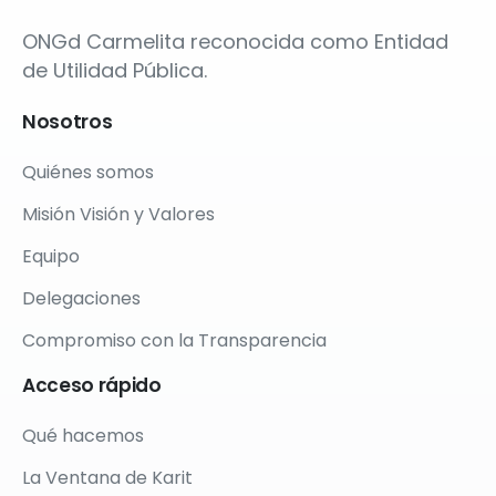
ONGd Carmelita reconocida como Entidad
de Utilidad Pública.
Nosotros
Quiénes somos
Misión Visión y Valores
Equipo
Delegaciones
Compromiso con la Transparencia
Acceso
rápido
Qué hacemos
La Ventana de Karit