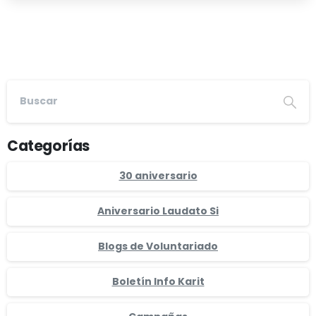
Categorías
30 aniversario
Aniversario Laudato Si
Blogs de Voluntariado
Boletín Info Karit