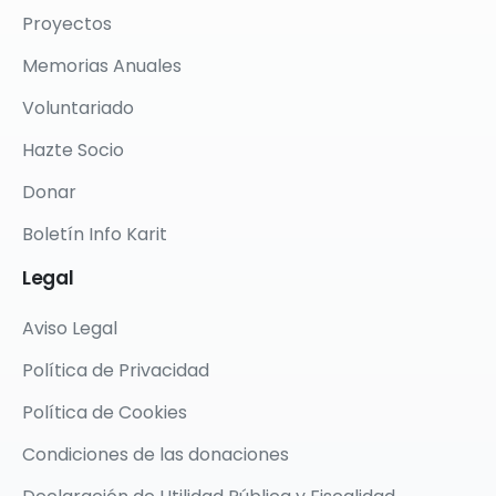
Proyectos
Memorias Anuales
Voluntariado
Hazte Socio
Donar
Boletín Info Karit
Legal
Aviso Legal
Política de Privacidad
Política de Cookies
Condiciones de las donaciones