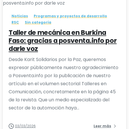
Noticias
Programas y proyectos de desarrollo
RSC
Sin categoría
Taller de mecánica en Burkina
Faso: gracias a posventa.info por
darle voz
Desde Karit Solidarios por la Paz, queremos
expresar públicamente nuestro agradecimiento
a Posventa.info por la publicación de nuestro
artículo en el volumen sectorial Talleres en
Comunicación, concretamente en la página 45
de la revista. Que un medio especializado del
sector de la automoción haya...
03/03/2026
Leer más