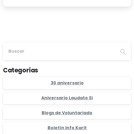
Categorías
30 aniversario
Aniversario Laudato Si
Blogs de Voluntariado
Boletín Info Karit