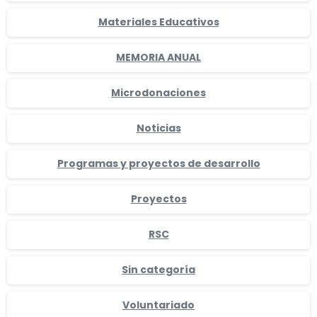
Materiales Educativos
MEMORIA ANUAL
Microdonaciones
Noticias
Programas y proyectos de desarrollo
Proyectos
RSC
Sin categoría
Voluntariado