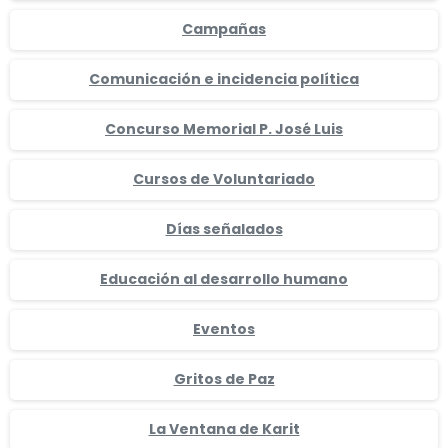
Campañas
Comunicación e incidencia política
Concurso Memorial P. José Luis
Cursos de Voluntariado
Días señalados
Educación al desarrollo humano
Eventos
Gritos de Paz
La Ventana de Karit