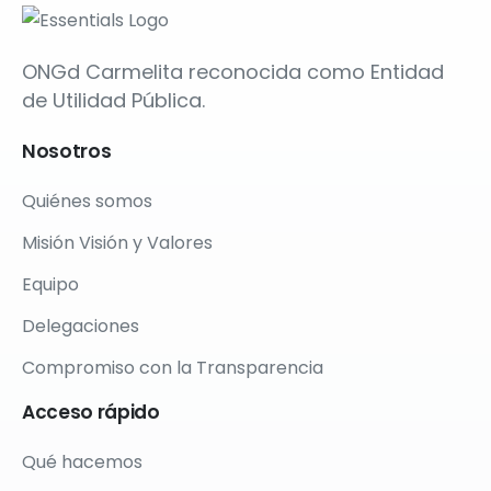
ONGd Carmelita reconocida como Entidad
de Utilidad Pública.
Nosotros
Quiénes somos
Misión Visión y Valores
Equipo
Delegaciones
Compromiso con la Transparencia
Acceso
rápido
Qué hacemos