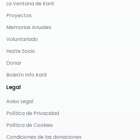
La Ventana de Karit
Proyectos
Memorias Anuales
Voluntariado
Hazte Socio
Donar
Boletín Info Karit
Legal
Aviso Legal
Política de Privacidad
Política de Cookies
Condiciones de las donaciones