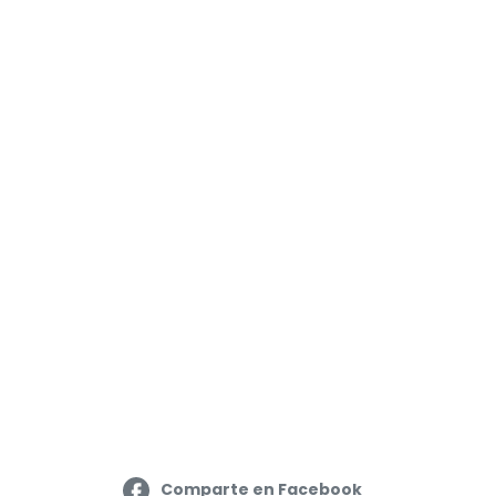
Comparte en Facebook