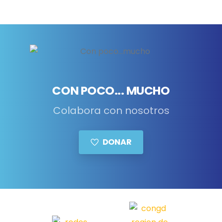
CON POCO... MUCHO
Colabora con nosotros
DONAR