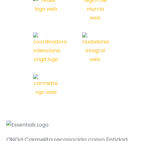
ONGd Carmelita reconocida como Entidad