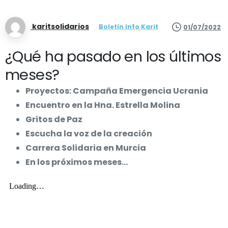
karitsolidarios
Boletín Info Karit
01/07/2022
¿Qué ha pasado en los últimos
meses?
Proyectos: Campaña Emergencia Ucrania
Encuentro en la Hna. Estrella Molina
Gritos de Paz
Escucha la voz de la creación
Carrera Solidaria en Murcia
En los próximos meses…