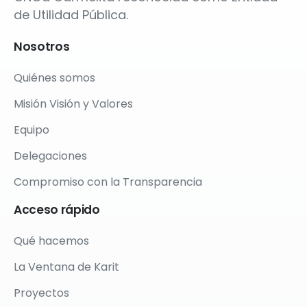
de Utilidad Pública.
Nosotros
Quiénes somos
Misión Visión y Valores
Equipo
Delegaciones
Compromiso con la Transparencia
Acceso
rápido
Qué hacemos
La Ventana de Karit
Proyectos