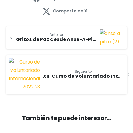
Comparte en X
Anterior
Gritos de Paz desde Anse-À-Pitre
Siguiente
XIII Curso de Voluntariado Internacional 2022/23
También te puede interesar...