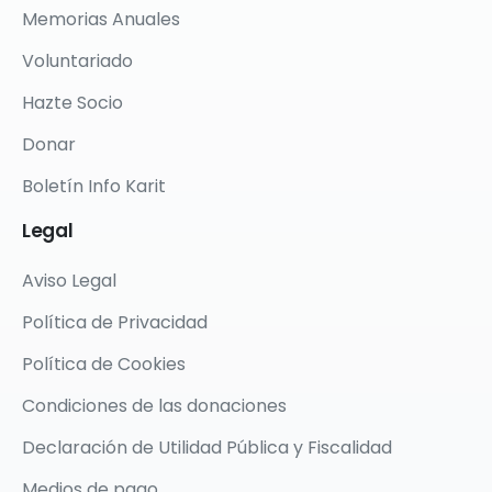
Memorias Anuales
Voluntariado
Hazte Socio
Donar
Boletín Info Karit
Legal
Aviso Legal
Política de Privacidad
Política de Cookies
Condiciones de las donaciones
Declaración de Utilidad Pública y Fiscalidad
Medios de pago