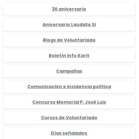
30 aniversario
Aniversario Laudato Si
Blogs de Voluntariado
Boletín Info Karit
Campañas
Comunicación e incidencia política
Concurso Memorial P. José Luis
Cursos de Voluntariado
Días señalados