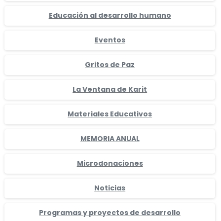
Educación al desarrollo humano
Eventos
Gritos de Paz
La Ventana de Karit
Materiales Educativos
MEMORIA ANUAL
Microdonaciones
Noticias
Programas y proyectos de desarrollo