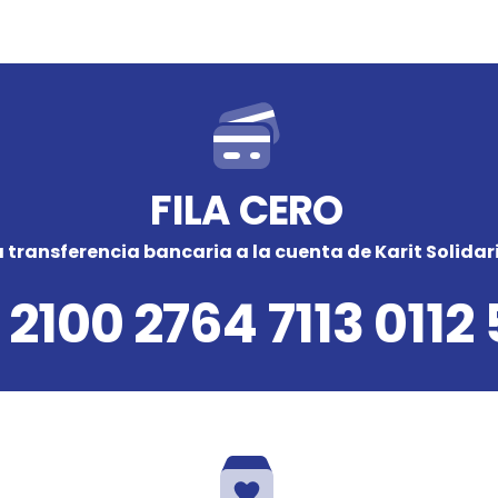
FILA CERO
transferencia bancaria a la cuenta de Karit Solidari
 2100 2764 7113 0112