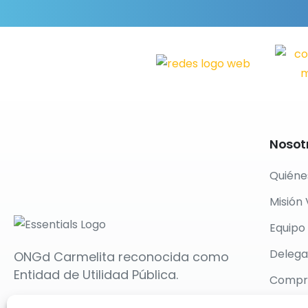
Nosot
Quiéne
Misión 
Equipo
Delega
ONGd Carmelita reconocida como
Entidad de Utilidad Pública.
Compro