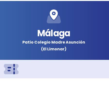
Málaga
Patio Colegio Madre Asunción
(El Limonar)