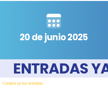
20 de junio 2025
ENTRADAS YA
Compra ya tus entradas