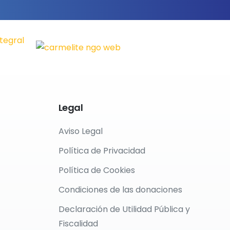
Legal
Aviso Legal
Política de Privacidad
Política de Cookies
Condiciones de las donaciones
Declaración de Utilidad Pública y
Fiscalidad