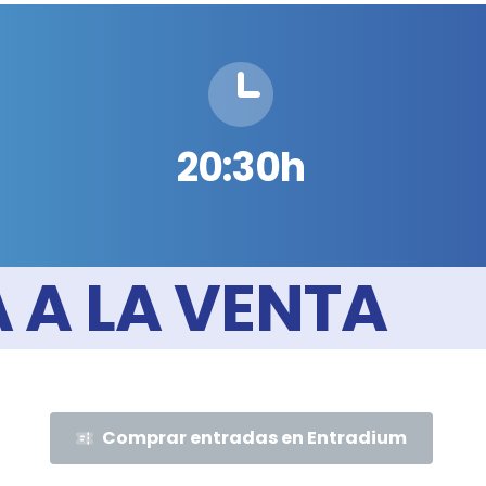
20:30h
 A LA VENTA
Comprar entradas en Entradium